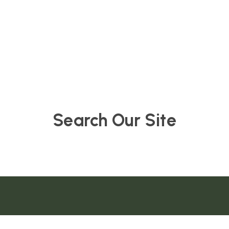
Search Our Site