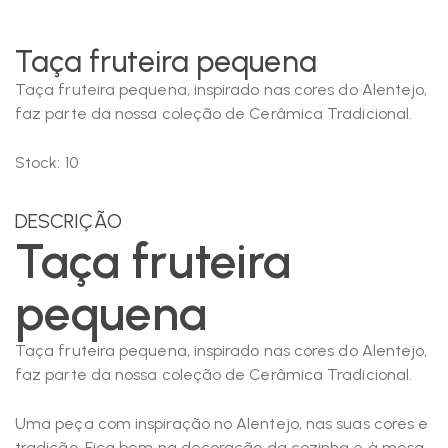
Taça fruteira pequena
Taça fruteira pequena, inspirado nas cores do Alentejo,
faz parte da nossa coleção de Cerâmica Tradicional.
Stock:
10
DESCRIÇÃO
Taça fruteira
pequena
Taça fruteira pequena, inspirado nas cores do Alentejo,
faz parte da nossa coleção de Cerâmica Tradicional.
Uma peça com inspiração no Alentejo, nas suas cores e
tradição. Fica bem na decoração da cozinha e à mesa