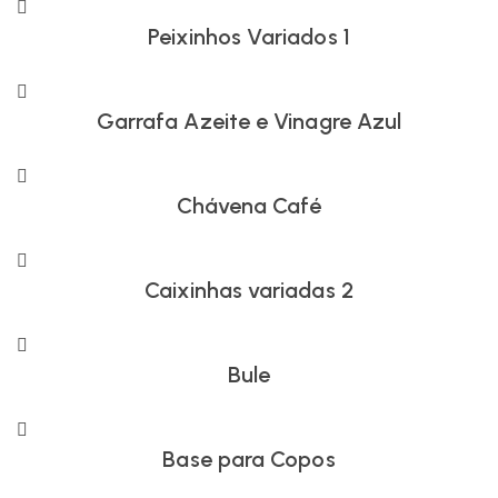
Peixinhos Variados 1
Garrafa Azeite e Vinagre Azul
Chávena Café
Caixinhas variadas 2
Bule
Base para Copos