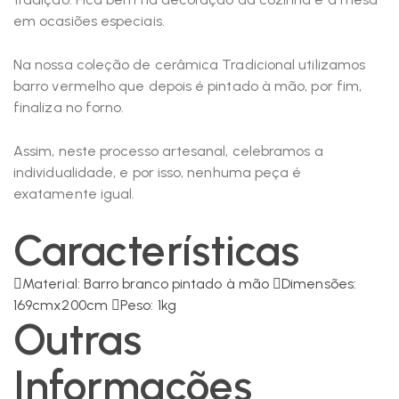
em ocasiões especiais.
Na nossa coleção de cerâmica Tradicional utilizamos
barro vermelho que depois é pintado à mão, por fim,
finaliza no forno.
Assim, neste processo artesanal, celebramos a
individualidade, e por isso, nenhuma peça é
exatamente igual.
Características
Material: Barro branco pintado à mão
Dimensões:
169cmx200cm
Peso: 1kg
Outras
Informações