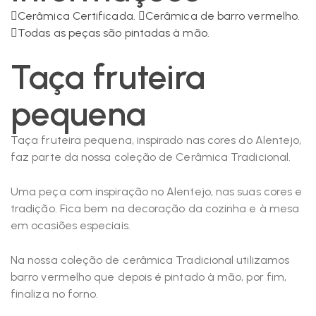
Cerâmica Certificada.
Cerâmica de barro vermelho.
Todas as peças são pintadas à mão.
Taça fruteira
pequena
Taça fruteira pequena, inspirado nas cores do Alentejo,
faz parte da nossa coleção de Cerâmica Tradicional.
Uma peça com inspiração no Alentejo, nas suas cores e
tradição. Fica bem na decoração da cozinha e à mesa
em ocasiões especiais.
Na nossa coleção de cerâmica Tradicional utilizamos
barro vermelho que depois é pintado à mão, por fim,
finaliza no forno.