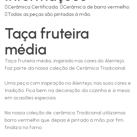
Cerâmica Certificada.
Cerâmica de barro vermelho.
Todas as peças são pintadas à mão.
Taça fruteira
média
Taça fruteira média, inspirado nas cores do Alentejo,
faz parte da nossa coleção de Cerâmica Tradicional.
Uma peça com inspiração no Alentejo, nas suas cores e
tradição. Fica bem na decoração da cozinha e à mesa
em ocasiões especiais.
Na nossa coleção de cerâmica Tradicional utilizamos
barro vermelho que depois é pintado à mão, por fim,
finaliza no forno.