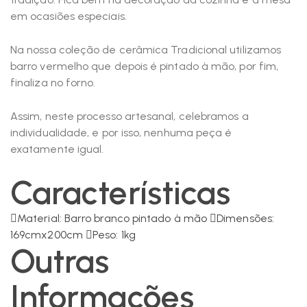
em ocasiões especiais.
Na nossa coleção de cerâmica Tradicional utilizamos
barro vermelho que depois é pintado à mão, por fim,
finaliza no forno.
Assim, neste processo artesanal, celebramos a
individualidade, e por isso, nenhuma peça é
exatamente igual.
Características
Material: Barro branco pintado à mão
Dimensões:
169cmx200cm
Peso: 1kg
Outras
Informações