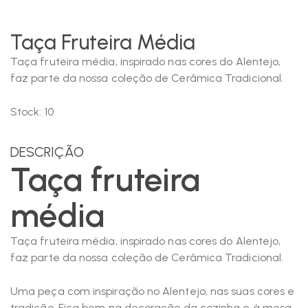
Taça Fruteira Média
Taça fruteira média, inspirado nas cores do Alentejo,
faz parte da nossa coleção de Cerâmica Tradicional.
Stock:
10
DESCRIÇÃO
Taça fruteira
média
Taça fruteira média, inspirado nas cores do Alentejo,
faz parte da nossa coleção de Cerâmica Tradicional.
Uma peça com inspiração no Alentejo, nas suas cores e
tradição. Fica bem na decoração da cozinha e à mesa