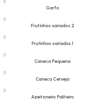
Garfo
Frutinhos variados 2
Frutinhos variados 1
Caneca Pequena
Caneca Cerveja
Azeitoneiro Paliteiro