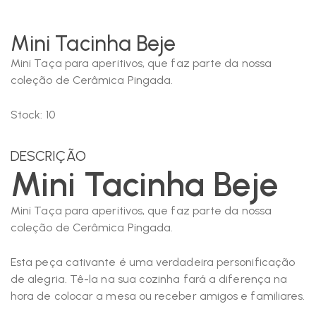
Mini Tacinha Beje
Mini Taça para aperitivos, que faz parte da nossa
coleção de Cerâmica Pingada.
Stock:
10
DESCRIÇÃO
Mini Tacinha Beje
Mini Taça para aperitivos, que faz parte da nossa
coleção de Cerâmica Pingada.
Esta peça cativante é uma verdadeira personificação
de alegria. Tê-la na sua cozinha fará a diferença na
hora de colocar a mesa ou receber amigos e familiares.