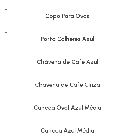
Copo Para Ovos
Porta Colheres Azul
Chávena de Café Azul
Chávena de Café Cinza
Caneca Oval Azul Média
Caneca Azul Média