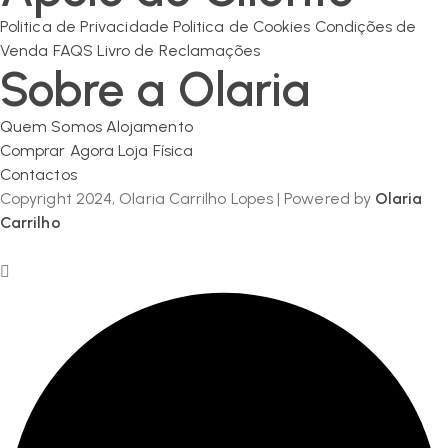
Politica de Privacidade
Politica de Cookies
Condições de
Venda
FAQS
Livro de Reclamações
Sobre a Olaria
Quem Somos
Alojamento
Comprar Agora
Loja Física
Contactos
Copyright 2024, Olaria Carrilho Lopes | Powered by
Olaria
Carrilho