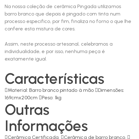
Na nossa coleção de cerâmica Pingada utilizamos
barro branco que depois é pingado com tinta num
processo especifico, por fim, finaliza no forno o que lhe
confere esta mistura de cores.
Assim, neste processo artesanal, celebramos a
individualidade, e por isso, nenhuma peça é
exatamente igual.
Características
Material: Barro branco pintado à mão
Dimensões:
169cmx200cm
Peso: 1kg
Outras
Informações
Cerâmica Certificada.
Cerâmica de barro branco.