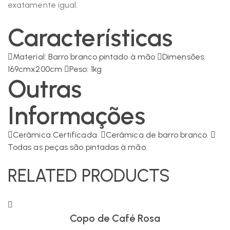
exatamente igual.
Características
Material: Barro branco pintado à mão
Dimensões:
169cmx200cm
Peso: 1kg
Outras
Informações
Cerâmica Certificada.
Cerâmica de barro branco.
Todas as peças são pintadas à mão.
RELATED PRODUCTS
Copo de Café Rosa