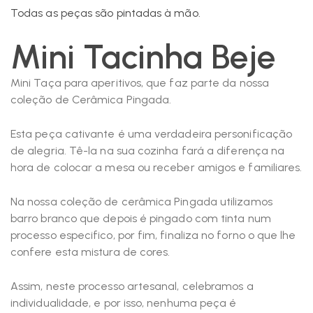
Todas as peças são pintadas à mão.
Mini Tacinha Beje
Mini Taça para aperitivos, que faz parte da nossa
coleção de Cerâmica Pingada.
Esta peça cativante é uma verdadeira personificação
de alegria. Tê-la na sua cozinha fará a diferença na
hora de colocar a mesa ou receber amigos e familiares.
Na nossa coleção de cerâmica Pingada utilizamos
barro branco que depois é pingado com tinta num
processo especifico, por fim, finaliza no forno o que lhe
confere esta mistura de cores.
Assim, neste processo artesanal, celebramos a
individualidade, e por isso, nenhuma peça é