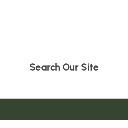
Search Our Site