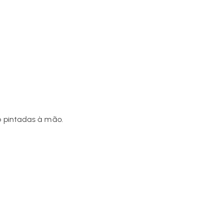
 pintadas à mão.