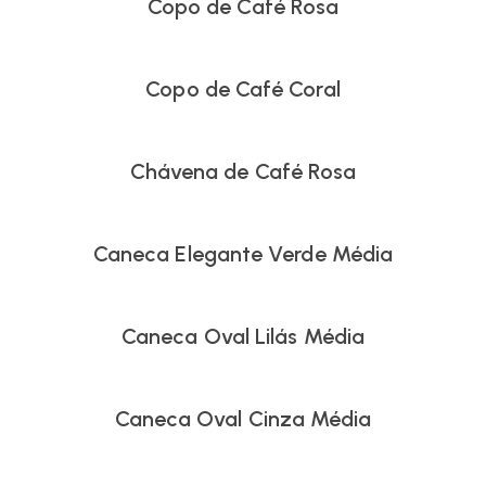
Copo de Café Rosa
Copo de Café Coral
Chávena de Café Rosa
Caneca Elegante Verde Média
Caneca Oval Lilás Média
Caneca Oval Cinza Média