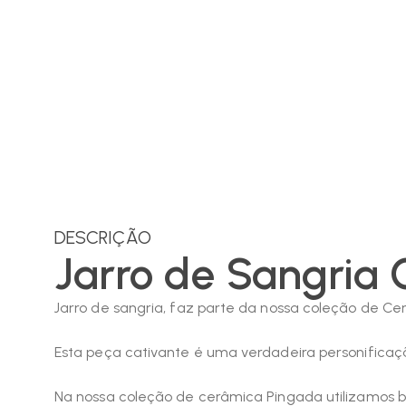
DESCRIÇÃO
Jarro de Sangria 
Jarro de sangria, faz parte da nossa coleção de Ce
Esta peça cativante é uma verdadeira personificaç
Na nossa coleção de cerâmica Pingada utilizamos ba