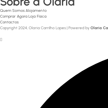
Sobre a Olaria
Quem Somos
Alojamento
Comprar Agora
Loja Física
Contactos
Copyright 2024, Olaria Carrilho Lopes | Powered by
Olaria Ca