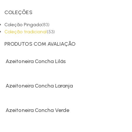
COLEÇÕES
Coleção Pingado
(83)
Coleção tradicional
(53)
PRODUTOS COM AVALIAÇÃO
Azeitoneira Concha Lilás
Azeitoneira Concha Laranja
Azeitoneira Concha Verde