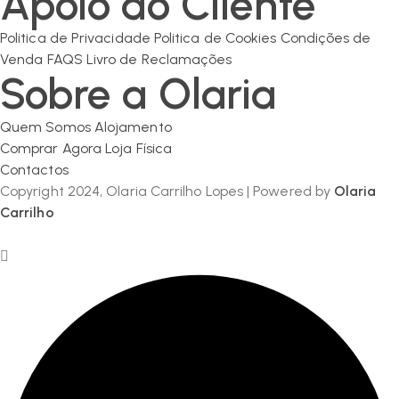
Apoio ao Cliente
Politica de Privacidade
Politica de Cookies
Condições de
Venda
FAQS
Livro de Reclamações
Sobre a Olaria
Quem Somos
Alojamento
Comprar Agora
Loja Física
Contactos
Copyright 2024, Olaria Carrilho Lopes | Powered by
Olaria
Carrilho