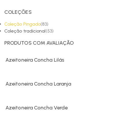
COLEÇÕES
Coleção Pingado
(83)
Coleção tradicional
(53)
PRODUTOS COM AVALIAÇÃO
Azeitoneira Concha Lilás
Azeitoneira Concha Laranja
Azeitoneira Concha Verde