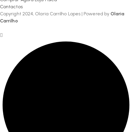
Contactos
Copyright 2024, Olaria Carrilho Lopes | Powered by
Olaria
Carrilho