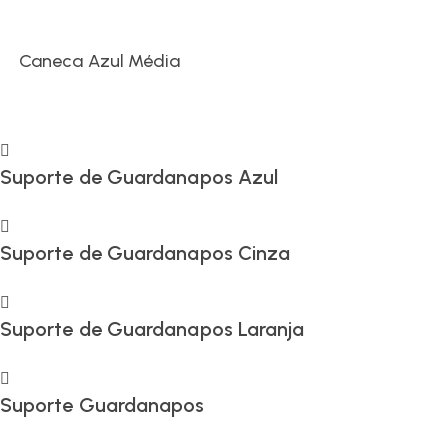
Caneca Azul Média
Suporte de Guardanapos Azul
Suporte de Guardanapos Cinza
Suporte de Guardanapos Laranja
Suporte Guardanapos