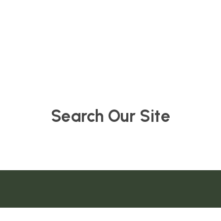
Search Our Site