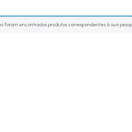
o foram encontrados produtos correspondentes à sua pesqu