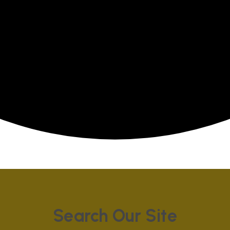
Search Our Site