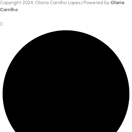
Copyright 2024, Olaria Carrilho Lopes | Powered by
Olaria
Carrilho