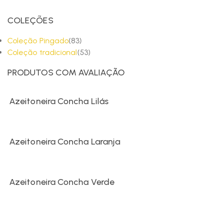
COLEÇÕES
Coleção Pingado
(83)
Coleção tradicional
(53)
PRODUTOS COM AVALIAÇÃO
Azeitoneira Concha Lilás
Azeitoneira Concha Laranja
Azeitoneira Concha Verde