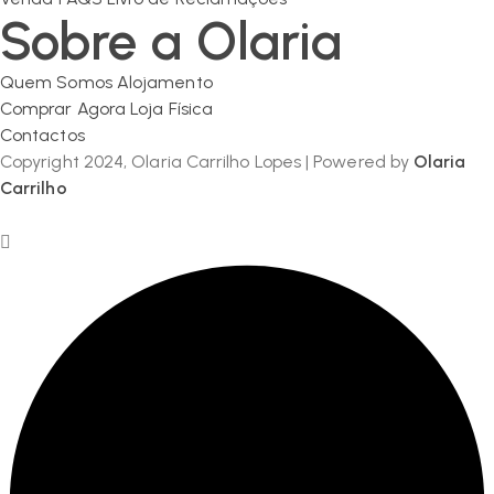
Sobre a Olaria
Quem Somos
Alojamento
Comprar Agora
Loja Física
Contactos
Copyright 2024, Olaria Carrilho Lopes | Powered by
Olaria
Carrilho