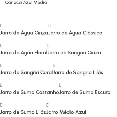
Caneca Azul Média
Jarro de Água Cinza
Jarro de Água Clássico
Jarro de Água Floral
Jarro de Sangria Cinza
Jarro de Sangria Coral
Jarro de Sangria Lilás
Jarro de Sumo Castanho
Jarro de Sumo Escuro
Jarro de Sumo Lilás
Jarro Médio Azul